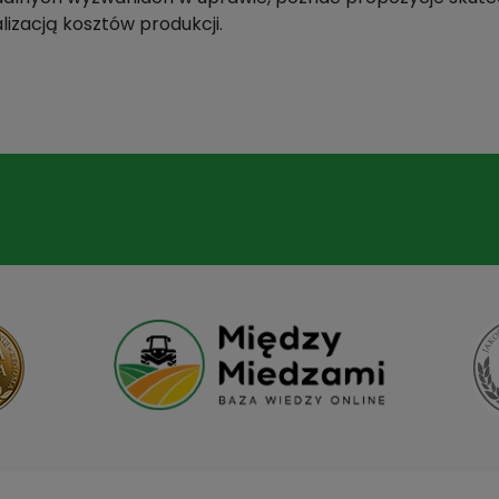
zacją kosztów produkcji.