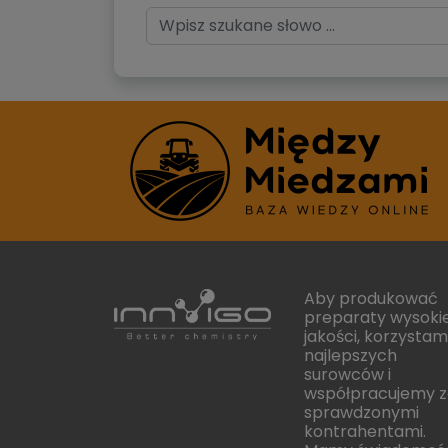
Aby produkować
preparaty wysokie
jakości, korzystam
najlepszych
surowców i
współpracujemy z
sprawdzonymi
kontrahentami.