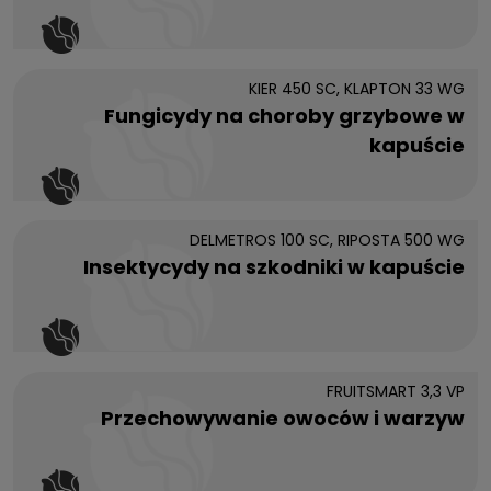
KIER 450 SC, KLAPTON 33 WG
Fungicydy na choroby grzybowe w
kapuście
DELMETROS 100 SC, RIPOSTA 500 WG
Insektycydy na szkodniki w kapuście
FRUITSMART 3,3 VP
Przechowywanie owoców i warzyw