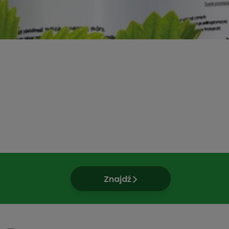
Znajdź