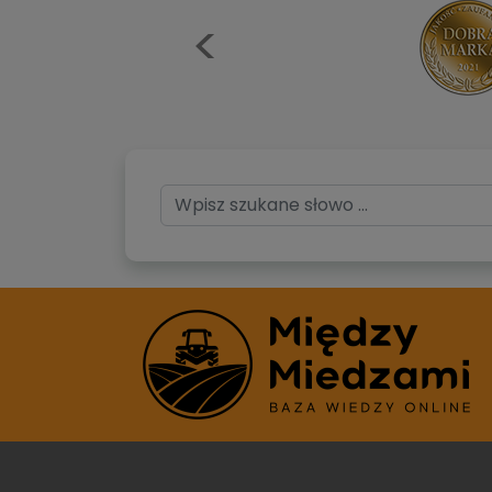
Previous