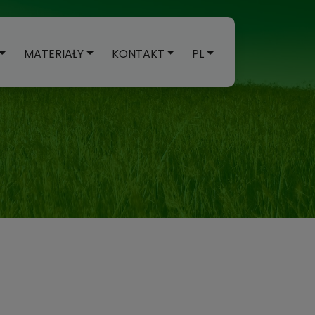
MATERIAŁY
KONTAKT
PL