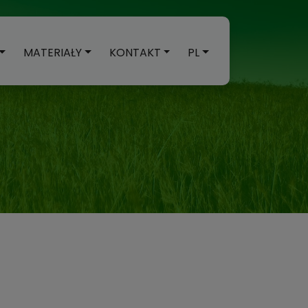
MATERIAŁY
KONTAKT
PL