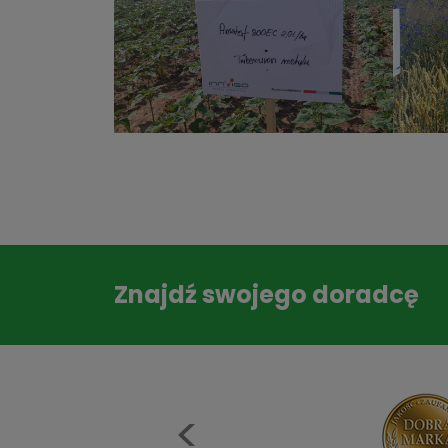
Znajdź swojego doradcę