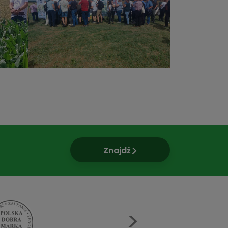
Znajdź