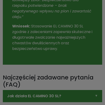
rzepaku potwierdzone – brak
negatywnego wpływu na plon i zawartość
oleju.”
Wniosek:
Stosowanie EL CAMINO 30 SL
zgodnie z zaleceniami zapewnia skuteczne i
długotrwałe zwalczanie najważniejszych
chwastów dwuliściennych oraz
bezpieczeństwo uprawy.
Najczęściej zadawane pytania
(FAQ)
Jak działa EL CAMINO 30 SL?