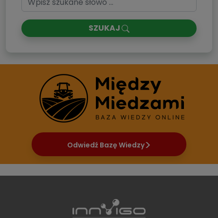
SZUKAJ
Odwiedź Bazę Wiedzy