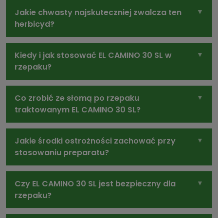
Jakie chwasty najskuteczniej zwalcza ten
herbicyd?
Kiedy i jak stosować EL CAMINO 30 SL w
rzepaku?
Co zrobić ze słomą po rzepaku
traktowanym EL CAMINO 30 SL?
Jakie środki ostrożności zachować przy
stosowaniu preparatu?
Czy EL CAMINO 30 SL jest bezpieczny dla
rzepaku?