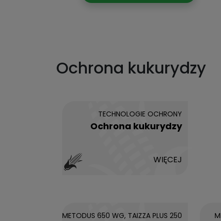
Ochrona kukurydzy
TECHNOLOGIE OCHRONY
Ochrona kukurydzy
WIĘCEJ
METODUS 650 WG, TAIZZA PLUS 250
M