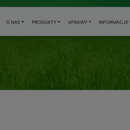
O NAS
PRODUKTY
UPRAWY
INFORMACJE