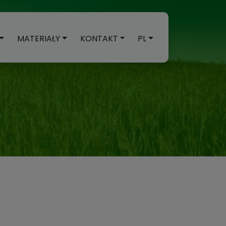
MATERIAŁY
KONTAKT
PL