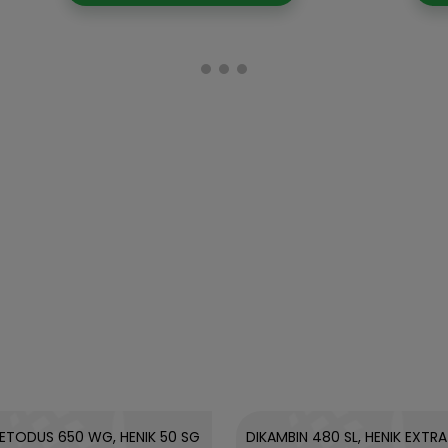
ETODUS 650 WG, HENIK 50 SG
DIKAMBIN 480 SL, HENIK EXTR