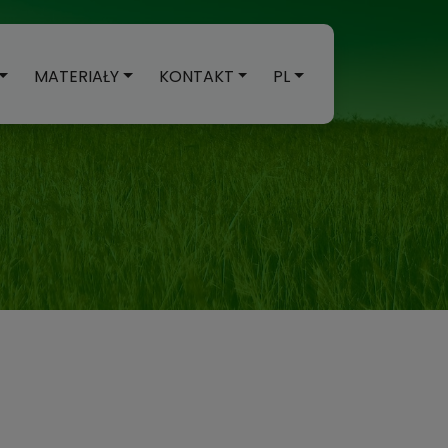
MATERIAŁY
KONTAKT
PL