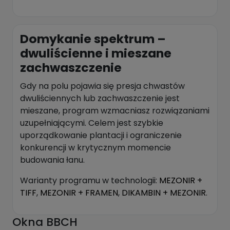
Domykanie spektrum –
dwuliścienne i mieszane
zachwaszczenie
Gdy na polu pojawia się presja chwastów
dwuliściennych lub zachwaszczenie jest
mieszane, program wzmacniasz rozwiązaniami
uzupełniającymi. Celem jest szybkie
uporządkowanie plantacji i ograniczenie
konkurencji w krytycznym momencie
budowania łanu.
Warianty programu w technologii:
MEZONIR +
TIFF
,
MEZONIR + FRAMEN
,
DIKAMBIN + MEZONIR
.
Okna BBCH