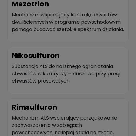
Mezotrion
Mechanizm wspierający kontrolę chwastów
dwuliściennych w programie powschodowym;
pomaga budować szerokie spektrum działania.
Nikosulfuron
Substancja ALS do nalistnego ograniczania
chwastów w kukurydzy – kluczowa przy presji
chwastów prosowatych.
Rimsulfuron
Mechanizm ALS wspierający porządkowanie
zachwaszczenia w zabiegach
powschodowych; najlepiej działa na młode,