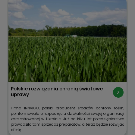
Polskie rozwiązania chronią światowe
uprawy
Firma INNVIGO, polski producent środków ochrony roślin,
poinformowała o rozpoczęciu działalności swojej organizacji
zarejestrowanej w Ukrainie. Już od kilku lat przedsiębiorstwo
prowadziło tam sprzedaż preparatów, a teraz będzie rozwijać
ofertę