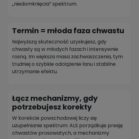
„niedomknięcia” spektrum.
Termin = młoda faza chwastu
Najwyższą skuteczność uzyskujesz, gdy
chwasty są w młodych fazach i intensywnie
rosną. Im większa masa zachwaszczenia, tym
trudniej o szybkie odciążenie łanu i stabilne
utrzymanie efektu.
Łącz mechanizmy, gdy
potrzebujesz korekty
W korekcie powschodowej liczy się
uzupełnianie spektrum: ALS porządkuje presję
chwastów prosowatych, a mechanizmy