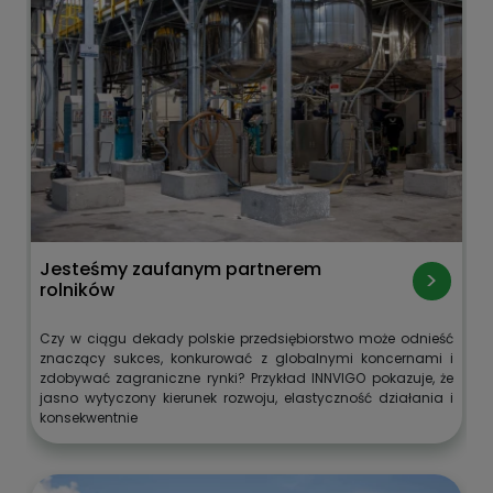
Jesteśmy zaufanym partnerem
rolników
Czy w ciągu dekady polskie przedsiębiorstwo może odnieść
znaczący sukces, konkurować z globalnymi koncernami i
zdobywać zagraniczne rynki? Przykład INNVIGO pokazuje, że
jasno wytyczony kierunek rozwoju, elastyczność działania i
konsekwentnie