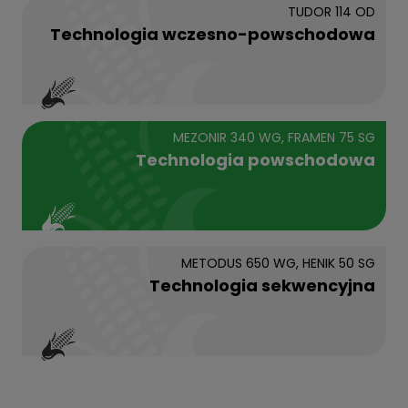
TUDOR 114 OD
Technologia wczesno-powschodowa
MEZONIR 340 WG, FRAMEN 75 SG
Technologia powschodowa
METODUS 650 WG, HENIK 50 SG
Technologia sekwencyjna