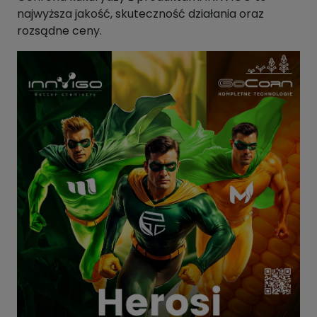
najwyższa jakość, skuteczność działania oraz
rozsądne ceny.