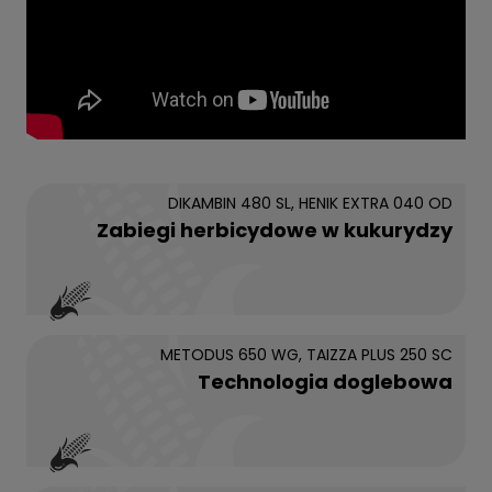
DIKAMBIN 480 SL, HENIK EXTRA 040 OD
Zabiegi herbicydowe w kukurydzy
METODUS 650 WG, TAIZZA PLUS 250 SC
Technologia doglebowa