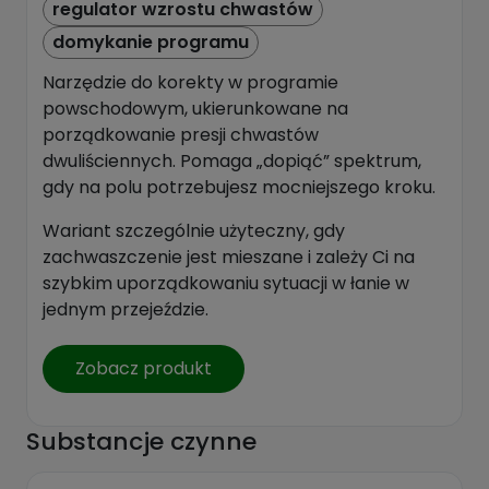
regulator wzrostu chwastów
domykanie programu
Narzędzie do korekty w programie
powschodowym, ukierunkowane na
porządkowanie presji chwastów
dwuliściennych. Pomaga „dopiąć” spektrum,
gdy na polu potrzebujesz mocniejszego kroku.
Wariant szczególnie użyteczny, gdy
zachwaszczenie jest mieszane i zależy Ci na
szybkim uporządkowaniu sytuacji w łanie w
jednym przejeździe.
Zobacz produkt
Substancje czynne