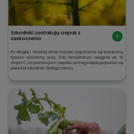
Szkodniki zaatakują rzepak z
zaskoczenia
Po długiej i mroźnej zimie marzec rozpoczyna się słoneczną,
typowo wiosenną aurą. Gdy temperatura osiągnie ok. 10
stopni C, na plantacjach rzepaku ozimego będą pojawiać się
pierwsze szkodniki. Dlatego rolnicy