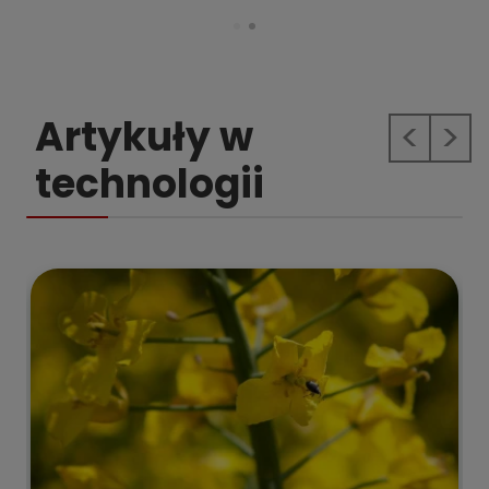
Artykuły w
Previous
Next
technologii