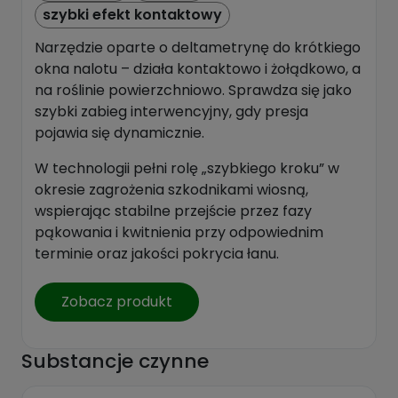
szybki efekt kontaktowy
Narzędzie oparte o deltametrynę do krótkiego
okna nalotu – działa kontaktowo i żołądkowo, a
na roślinie powierzchniowo. Sprawdza się jako
szybki zabieg interwencyjny, gdy presja
pojawia się dynamicznie.
W technologii pełni rolę „szybkiego kroku” w
okresie zagrożenia szkodnikami wiosną,
wspierając stabilne przejście przez fazy
pąkowania i kwitnienia przy odpowiednim
terminie oraz jakości pokrycia łanu.
Zobacz produkt
Substancje czynne