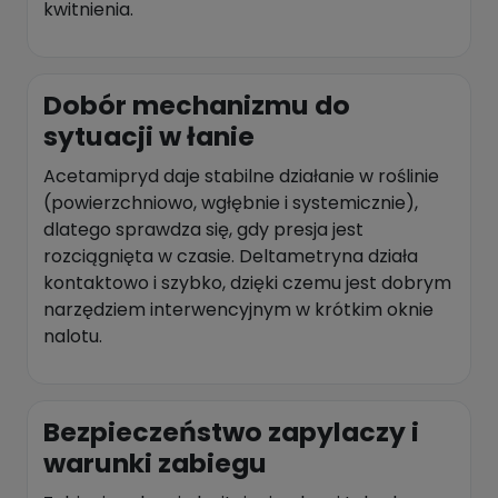
kwitnienia.
Dobór mechanizmu do
sytuacji w łanie
Acetamipryd daje stabilne działanie w roślinie
(powierzchniowo, wgłębnie i systemicznie),
dlatego sprawdza się, gdy presja jest
rozciągnięta w czasie. Deltametryna działa
kontaktowo i szybko, dzięki czemu jest dobrym
narzędziem interwencyjnym w krótkim oknie
nalotu.
Bezpieczeństwo zapylaczy i
warunki zabiegu