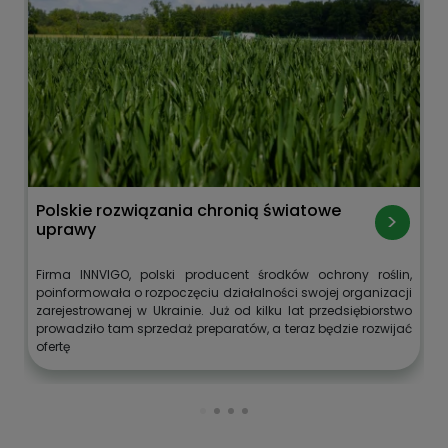
Polskie rozwiązania chronią światowe
uprawy
Firma INNVIGO, polski producent środków ochrony roślin,
poinformowała o rozpoczęciu działalności swojej organizacji
zarejestrowanej w Ukrainie. Już od kilku lat przedsiębiorstwo
prowadziło tam sprzedaż preparatów, a teraz będzie rozwijać
ofertę