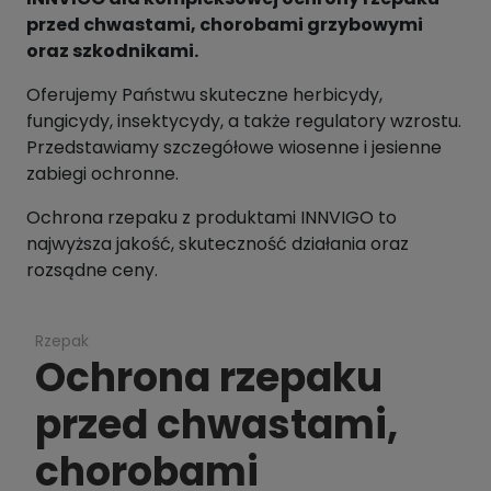
przed chwastami, chorobami grzybowymi
oraz szkodnikami.
Oferujemy Państwu skuteczne herbicydy,
fungicydy, insektycydy, a także regulatory wzrostu.
Przedstawiamy szczegółowe wiosenne i jesienne
zabiegi ochronne.
Ochrona rzepaku z produktami INNVIGO to
najwyższa jakość, skuteczność działania oraz
rozsądne ceny.
Rzepak
Ochrona rzepaku
przed chwastami,
chorobami