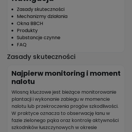
Zasady skuteczności
Mechanizmy działania
Okna BBCH
Produkty
Substancje czynne
FAQ
Zasady skuteczności
Najpierw monitoring i moment
nalotu
Wiosną kluczowe jest bieżące monitorowanie
plantacji i wykonanie zabiegu w momencie
nalotu lub przekroczenia progów szkodliwości.
W praktyce oznacza to obserwację łanu w
fazie zielonego pąka oraz kontrolę aktywności
szkodników łuszczynowych w okresie