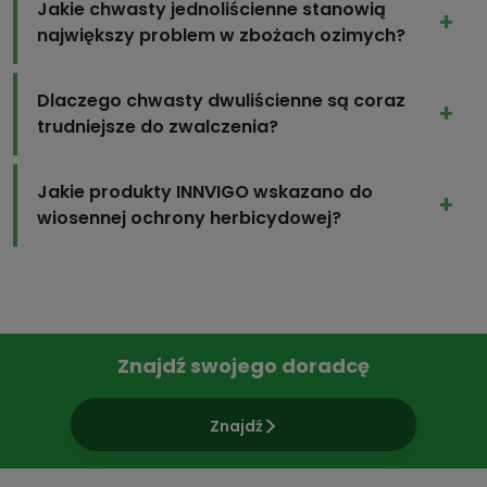
Jakie chwasty jednoliścienne stanowią
największy problem w zbożach ozimych?
Dlaczego chwasty dwuliścienne są coraz
trudniejsze do zwalczenia?
Jakie produkty INNVIGO wskazano do
wiosennej ochrony herbicydowej?
Znajdź swojego doradcę
Znajdź