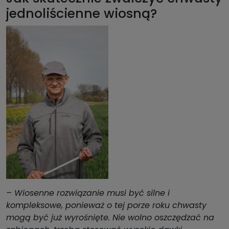
jednoliścienne wiosną?
– Wiosenne rozwiązanie musi być silne i
kompleksowe, ponieważ o tej porze roku chwasty
mogą być już wyrośnięte. Nie wolno oszczędzać na