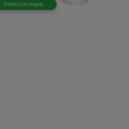
Zobacz szczegóły