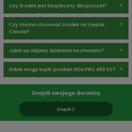
Czy środek jest bezpieczny dla pszczół?
Czy można stosować środek na rzepak
Canola?
Jakie są objawy działania na chwasty?
Gdzie mogę kupić produkt BOA PRO 480 EC?
Znajdź swojego doradcę
Znajdź