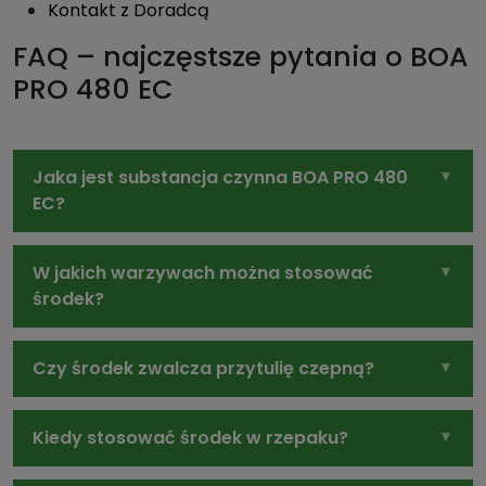
Kontakt z Doradcą
FAQ – najczęstsze pytania o BOA
PRO 480 EC
Jaka jest substancja czynna BOA PRO 480
EC?
W jakich warzywach można stosować
środek?
Czy środek zwalcza przytulię czepną?
Kiedy stosować środek w rzepaku?