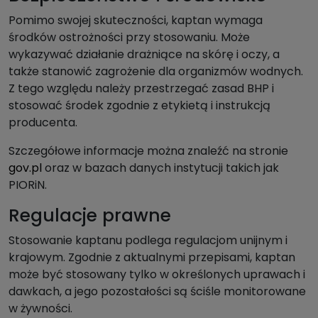
Pomimo swojej skuteczności, kaptan wymaga
środków ostrożności przy stosowaniu. Może
wykazywać działanie drażniące na skórę i oczy, a
także stanowić zagrożenie dla organizmów wodnych.
Z tego względu należy przestrzegać zasad BHP i
stosować środek zgodnie z etykietą i instrukcją
producenta.
Szczegółowe informacje można znaleźć na stronie
gov.pl
oraz w bazach danych instytucji takich jak
PIORiN.
Regulacje prawne
Stosowanie kaptanu podlega regulacjom unijnym i
krajowym. Zgodnie z aktualnymi przepisami, kaptan
może być stosowany tylko w określonych uprawach i
dawkach, a jego pozostałości są ściśle monitorowane
w żywności.