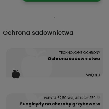
Ochrona sadownictwa
TECHNOLOGIE OCHRONY
Ochrona sadownictwa
WIĘCEJ
PUENTA 62,50 WG, ASTRON 350 SE
Fungicydy na choroby grzybowe w