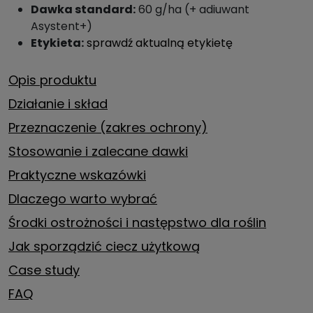
Dawka standard:
60 g/ha (+ adiuwant
Asystent+)
Etykieta:
sprawdź aktualną etykietę
Opis produktu
Działanie i skład
Przeznaczenie (zakres ochrony)
Stosowanie i zalecane dawki
Praktyczne wskazówki
Dlaczego warto wybrać
Środki ostrożności i następstwo dla roślin
Jak sporządzić ciecz użytkową
Case study
FAQ