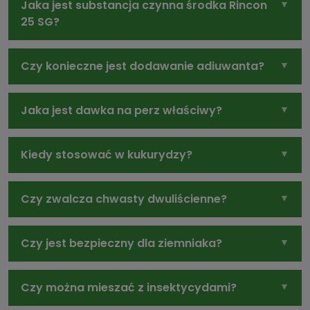
Jaka jest substancja czynna środka Rincon
25 SG?
Czy konieczne jest dodawanie adiuwanta?
Jaka jest dawka na perz właściwy?
Kiedy stosować w kukurydzy?
Czy zwalcza chwasty dwuliścienne?
Czy jest bezpieczny dla ziemniaka?
Czy można mieszać z insektycydami?