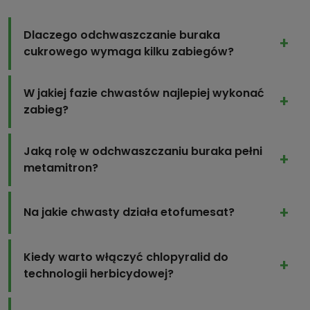
Dlaczego odchwaszczanie buraka
cukrowego wymaga kilku zabiegów?
W jakiej fazie chwastów najlepiej wykonać
zabieg?
Jaką rolę w odchwaszczaniu buraka pełni
metamitron?
Na jakie chwasty działa etofumesat?
Kiedy warto włączyć chlopyralid do
technologii herbicydowej?