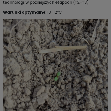
technologii w późniejszych etapach (T2–T3).
Warunki optymalne:
10–12°C.