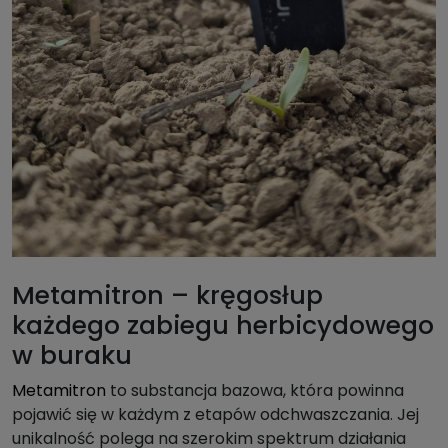
Metamitron – kręgosłup
każdego zabiegu herbicydowego
w buraku
Metamitron
to substancja bazowa, która powinna
pojawić się w każdym z etapów odchwaszczania. Jej
unikalność polega na szerokim spektrum działania