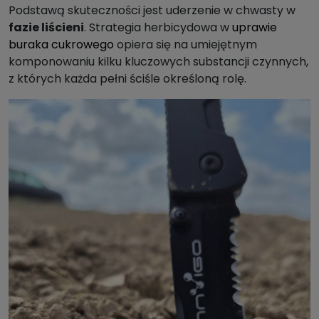
Podstawą skuteczności jest uderzenie w chwasty w
fazie liścieni
. Strategia herbicydowa w
uprawie
buraka cukrowego
opiera się na umiejętnym
komponowaniu kilku kluczowych substancji czynnych,
z których każda pełni ściśle określoną rolę.