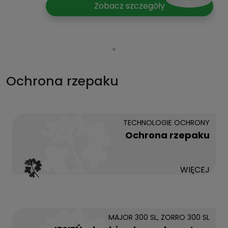
Zobacz szczegóły
Ochrona rzepaku
TECHNOLOGIE OCHRONY
Ochrona rzepaku
WIĘCEJ
MAJOR 300 SL, ZORRO 300 SL