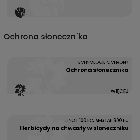
Ochrona słonecznika
TECHNOLOGIE OCHRONY
Ochrona słonecznika
WIĘCEJ
JENOT 100 EC, AMSTAF 800 EC
Herbicydy na chwasty w słoneczniku