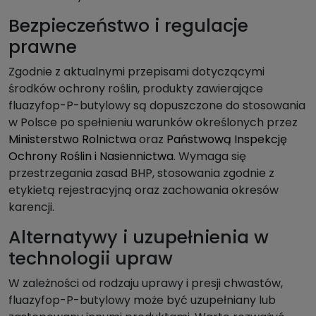
Bezpieczeństwo i regulacje
prawne
Zgodnie z aktualnymi przepisami dotyczącymi
środków ochrony roślin, produkty zawierające
fluazyfop-P-butylowy są dopuszczone do stosowania
w Polsce po spełnieniu warunków określonych przez
Ministerstwo Rolnictwa
oraz
Państwową Inspekcję
Ochrony Roślin i Nasiennictwa
. Wymaga się
przestrzegania zasad BHP, stosowania zgodnie z
etykietą rejestracyjną oraz zachowania okresów
karencji.
Alternatywy i uzupełnienia w
technologii upraw
W zależności od rodzaju uprawy i presji chwastów,
fluazyfop-P-butylowy może być uzupełniany lub