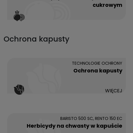
cukrowym
Ochrona kapusty
TECHNOLOGIE OCHRONY
Ochrona kapusty
WIĘCEJ
BARISTO 500 SC, RENTO 150 EC
Herbicydy na chwasty w kapuście