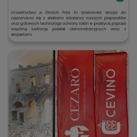
Uczestnictwo w Dniach Pola to doskonała okazja do
zapoznania się z efektami działania naszych preparatów
oraz gotowych technologii ochrony roślin w praktyce, poprzez
wspólną lustrację poletek demonstracyjnych wraz z
ekspertami