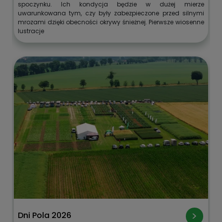
spoczynku. Ich kondycja będzie w dużej mierze
uwarunkowana tym, czy były zabezpieczone przed silnymi
mrozami dzięki obecności okrywy śnieżnej. Pierwsze wiosenne
lustracje
Dni Pola 2026