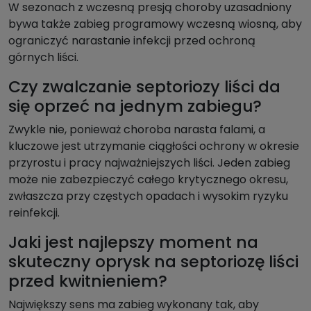
W sezonach z wczesną presją choroby uzasadniony
bywa także zabieg programowy wczesną wiosną, aby
ograniczyć narastanie infekcji przed ochroną
górnych liści.
Czy zwalczanie septoriozy liści da
się oprzeć na jednym zabiegu?
Zwykle nie, ponieważ choroba narasta falami, a
kluczowe jest utrzymanie ciągłości ochrony w okresie
przyrostu i pracy najważniejszych liści. Jeden zabieg
może nie zabezpieczyć całego krytycznego okresu,
zwłaszcza przy częstych opadach i wysokim ryzyku
reinfekcji.
Jaki jest najlepszy moment na
skuteczny oprysk na septoriozę liści
przed kwitnieniem?
Największy sens ma zabieg wykonany tak, aby