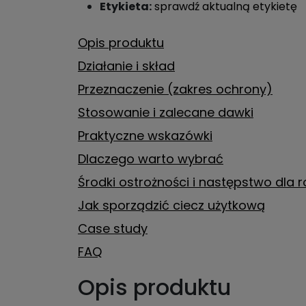
Etykieta:
sprawdź aktualną etykietę
Opis produktu
Działanie i skład
Przeznaczenie (zakres ochrony)
Stosowanie i zalecane dawki
Praktyczne wskazówki
Dlaczego warto wybrać
Środki ostrożności i następstwo dla ro
Jak sporządzić ciecz użytkową
Case study
FAQ
Opis produktu