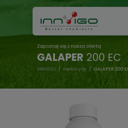
Zapoznaj się z nasza ofertą
GALAPER
200 EC
INNVIGO
Herbicydy
GALAPER 200 E